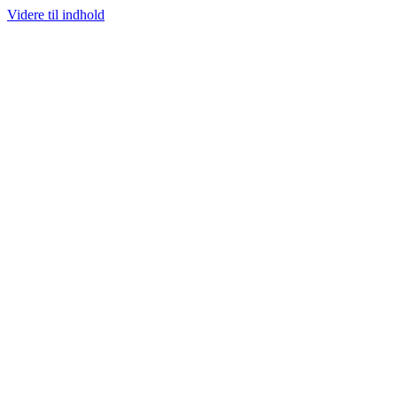
Videre til indhold