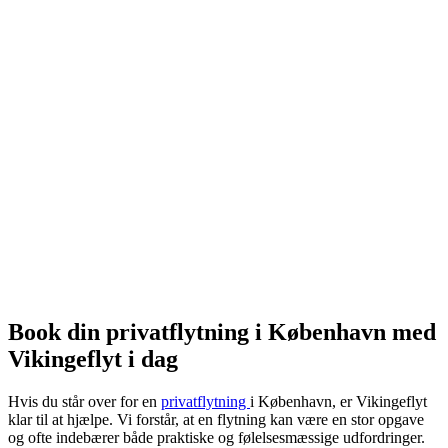
Book din privatflytning i København med
Vikingeflyt i dag
Hvis du står over for en
privatflytning
i København, er Vikingeflyt
klar til at hjælpe. Vi forstår, at en flytning kan være en stor opgave
og ofte indebærer både praktiske og følelsesmæssige udfordringer.