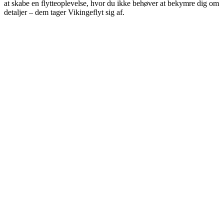
at skabe en flytteoplevelse, hvor du ikke behøver at bekymre dig om
detaljer – dem tager Vikingeflyt sig af.