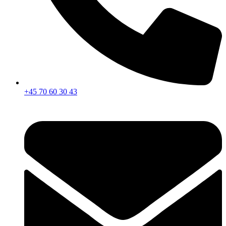
+45 70 60 30 43