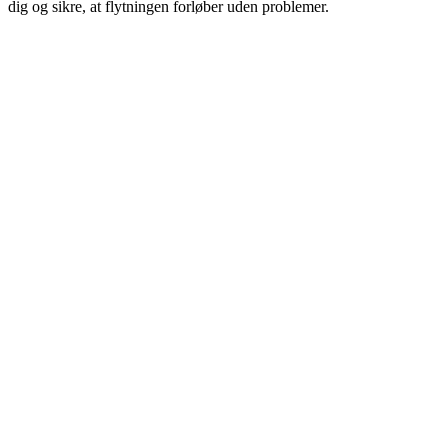
dig og sikre, at flytningen forløber uden problemer.