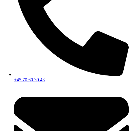
+45 70 60 30 43