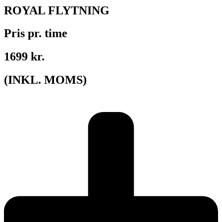
ROYAL FLYTNING
Pris pr. time
1699 kr.
(INKL. MOMS)