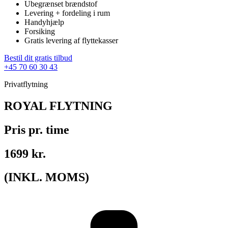
Ubegrænset brændstof
Levering + fordeling i rum
Handyhjælp
Forsiking
Gratis levering af flyttekasser
Bestil dit gratis tilbud
+45 70 60 30 43
Privatflytning
ROYAL FLYTNING
Pris pr. time
1699 kr.
(INKL. MOMS)