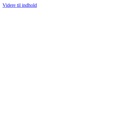
Videre til indhold