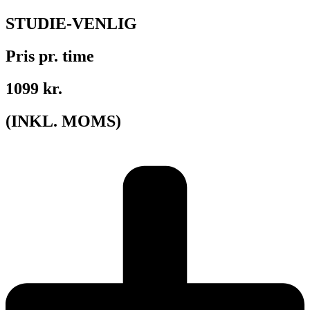
STUDIE-VENLIG
Pris pr. time
1099 kr.
(INKL. MOMS)