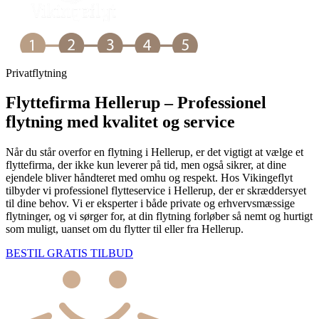
Privatflytning
Flyttefirma Hellerup – Professionel
flytning med kvalitet og service
Når du står overfor en flytning i Hellerup, er det vigtigt at vælge et
flyttefirma, der ikke kun leverer på tid, men også sikrer, at dine
ejendele bliver håndteret med omhu og respekt. Hos Vikingeflyt
tilbyder vi professionel flytteservice i Hellerup, der er skræddersyet
til dine behov. Vi er eksperter i både private og erhvervsmæssige
flytninger, og vi sørger for, at din flytning forløber så nemt og hurtigt
som muligt, uanset om du flytter til eller fra Hellerup.
BESTIL GRATIS TILBUD