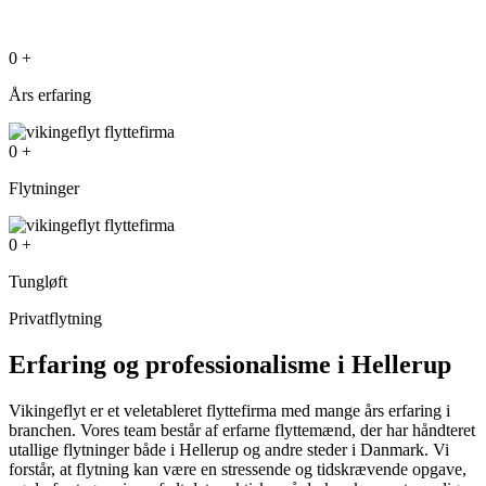
0
+
Års erfaring
0
+
Flytninger
0
+
Tungløft
Privatflytning
Erfaring og professionalisme i Hellerup
Vikingeflyt er et veletableret flyttefirma med mange års erfaring i
branchen. Vores team består af erfarne flyttemænd, der har håndteret
utallige flytninger både i Hellerup og andre steder i Danmark. Vi
forstår, at flytning kan være en stressende og tidskrævende opgave,