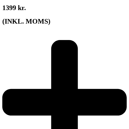
1399 kr.
(INKL. MOMS)