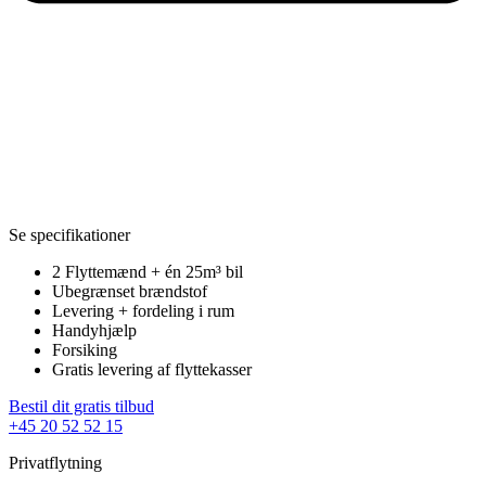
Se specifikationer
2 Flyttemænd + én 25m³ bil
Ubegrænset brændstof
Levering + fordeling i rum
Handyhjælp
Forsiking
Gratis levering af flyttekasser
Bestil dit gratis tilbud
+45 20 52 52 15
Privatflytning