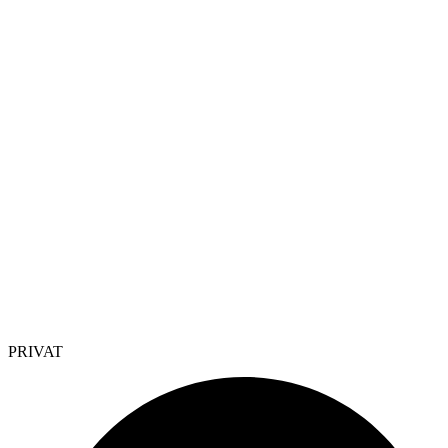
PRIVAT