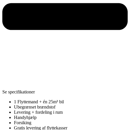
Se specifikationer
1 Flyttemand + én 25m³ bil
Ubegrænset brændstof
Levering + fordeling i rum
Handyhjælp
Forsiking
Gratis levering af flyttekasser