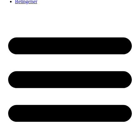
Betingelser