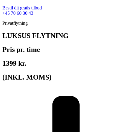
Bestil dit gratis tilbud
+45 70 60 30 43
Privatflytning
LUKSUS FLYTNING
Pris pr. time
1399 kr.
(INKL. MOMS)