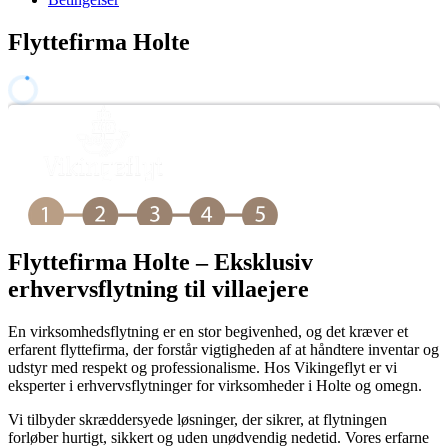
Flyttefirma Holte
Flyttefirma Holte – Eksklusiv
erhvervsflytning til villaejere
En virksomhedsflytning er en stor begivenhed, og det kræver et
erfarent flyttefirma, der forstår vigtigheden af at håndtere inventar og
udstyr med respekt og professionalisme. Hos Vikingeflyt er vi
eksperter i erhvervsflytninger for virksomheder i Holte og omegn.
Vi tilbyder skræddersyede løsninger, der sikrer, at flytningen
forløber hurtigt, sikkert og uden unødvendig nedetid. Vores erfarne