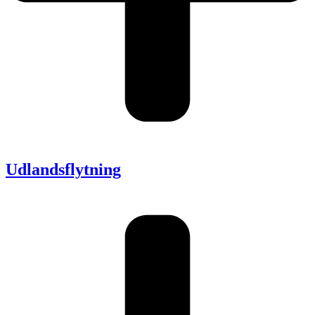
Udlandsflytning