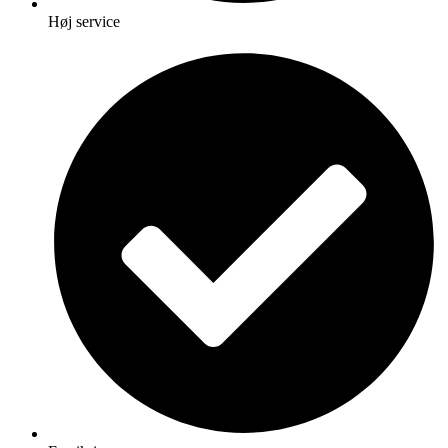
Høj service