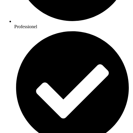
Professionel