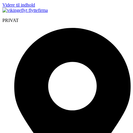
Videre til indhold
PRIVAT