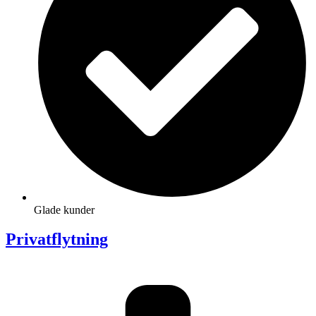
Glade kunder
Privatflytning