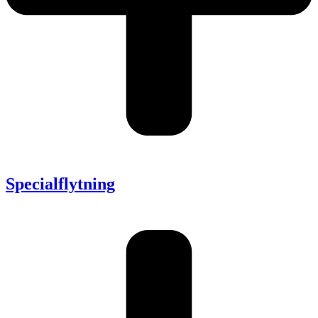
Specialflytning