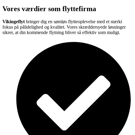
Vores værdier som flyttefirma
Vikingeflyt
bringer dig en sømløs flytteoplevelse med et stærkt
fokus på pålidelighed og kvalitet. Vores skræddersyede løsninger
sikrer, at din kommende flytning bliver så effektiv som muligt.