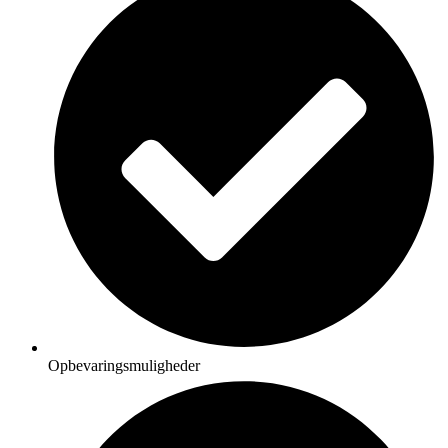
Opbevaringsmuligheder