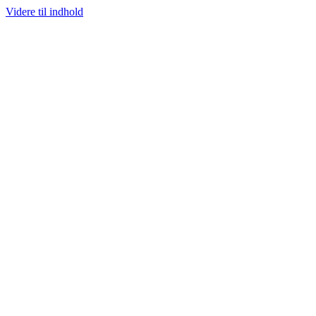
Videre til indhold