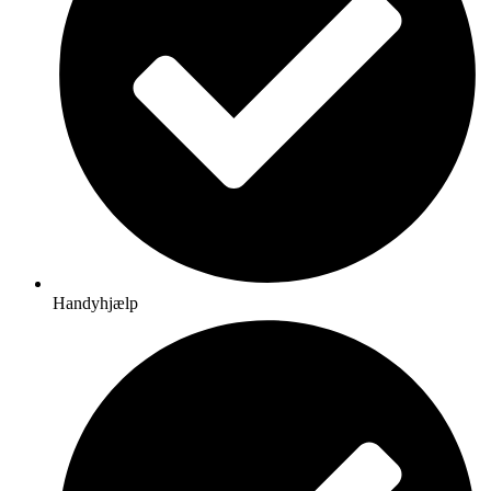
Handyhjælp