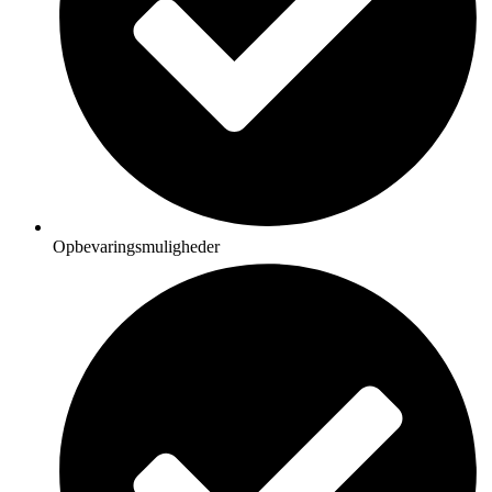
Opbevaringsmuligheder