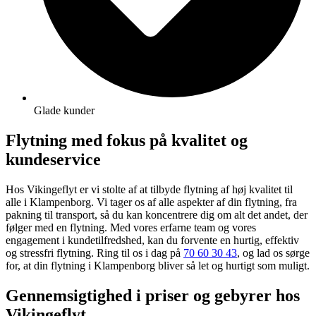
Glade kunder
Flytning med fokus på kvalitet og
kundeservice
Hos Vikingeflyt er vi stolte af at tilbyde flytning af høj kvalitet til
alle i Klampenborg. Vi tager os af alle aspekter af din flytning, fra
pakning til transport, så du kan koncentrere dig om alt det andet, der
følger med en flytning. Med vores erfarne team og vores
engagement i kundetilfredshed, kan du forvente en hurtig, effektiv
og stressfri flytning. Ring til os i dag på
70 60 30 43
, og lad os sørge
for, at din flytning i Klampenborg bliver så let og hurtigt som muligt.
Gennemsigtighed i priser og gebyrer hos
Vikingeflyt