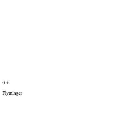
0
+
Flytninger