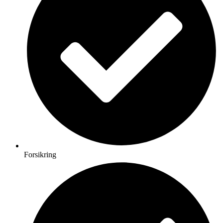
Forsikring