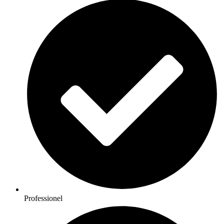
Professionel