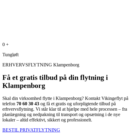
0
+
Tungløft
ERHVERVSFLYTNING Klampenborg
Få et gratis tilbud på din flytning i
Klampenborg
Skal din virksomhed flytte i Klampenborg? Kontakt Vikingeflyt på
telefon
70 60 30 43
og få et gratis og uforpligtende tilbud på
erhvervsflytning. Vi står klar til at hjælpe med hele processen – fra
planlægning og nedpakning til transport og opsætning i de nye
lokaler – altid effektivt, sikkert og professionelt.
BESTIL PRIVATFLYTNING