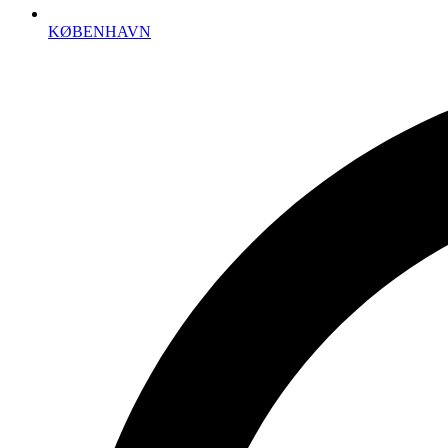
KØBENHAVN