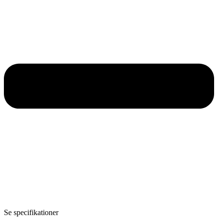
Se specifikationer