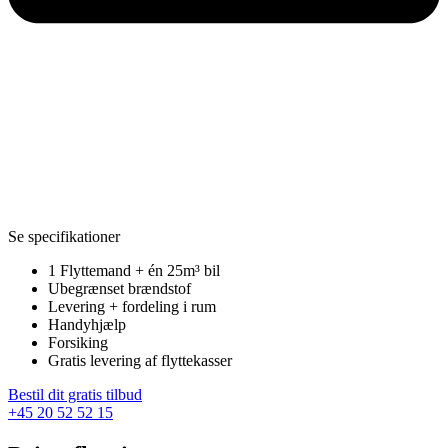
Se specifikationer
1 Flyttemand + én 25m³ bil
Ubegrænset brændstof
Levering + fordeling i rum
Handyhjælp
Forsiking
Gratis levering af flyttekasser
Bestil dit gratis tilbud
+45 20 52 52 15