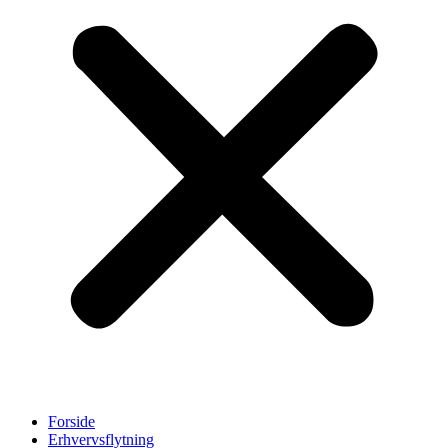
Forside
Erhvervsflytning