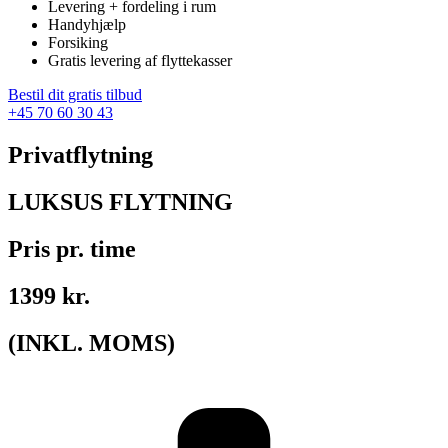
Levering + fordeling i rum
Handyhjælp
Forsiking
Gratis levering af flyttekasser
Bestil dit gratis tilbud
+45 70 60 30 43
Privatflytning
LUKSUS FLYTNING
Pris pr. time
1399 kr.
(INKL. MOMS)