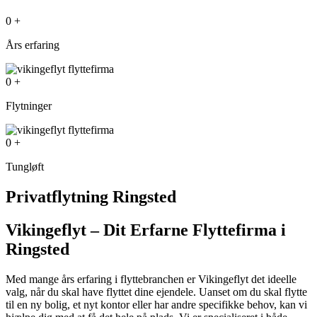
0
+
Års erfaring
0
+
Flytninger
0
+
Tungløft
Privatflytning Ringsted
Vikingeflyt – Dit Erfarne Flyttefirma i
Ringsted
Med mange års erfaring i flyttebranchen er Vikingeflyt det ideelle
valg, når du skal have flyttet dine ejendele. Uanset om du skal flytte
til en ny bolig, et nyt kontor eller har andre specifikke behov, kan vi