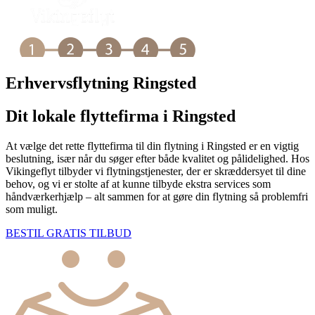
Erhvervsflytning Ringsted
Dit lokale flyttefirma i Ringsted
At vælge det rette flyttefirma til din flytning i Ringsted er en vigtig
beslutning, især når du søger efter både kvalitet og pålidelighed. Hos
Vikingeflyt tilbyder vi flytningstjenester, der er skræddersyet til dine
behov, og vi er stolte af at kunne tilbyde ekstra services som
håndværkerhjælp – alt sammen for at gøre din flytning så problemfri
som muligt.
BESTIL GRATIS TILBUD