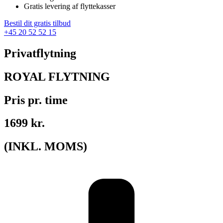
Gratis levering af flyttekasser
Bestil dit gratis tilbud
+45 20 52 52 15
Privatflytning
ROYAL FLYTNING
Pris pr. time
1699 kr.
(INKL. MOMS)