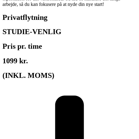
arbejde, så du kan fokusere på at nyde din nye start!
Privatflytning
STUDIE-VENLIG
Pris pr. time
1099 kr.
(INKL. MOMS)