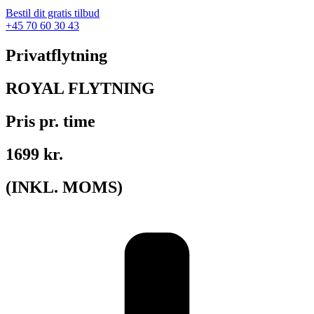
Bestil dit gratis tilbud
+45 70 60 30 43
Privatflytning
ROYAL FLYTNING
Pris pr. time
1699 kr.
(INKL. MOMS)