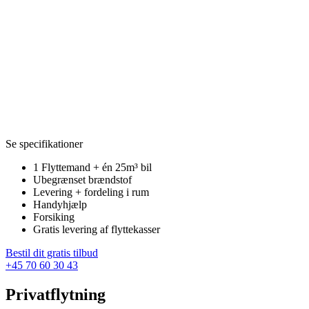
Se specifikationer
1 Flyttemand + én 25m³ bil
Ubegrænset brændstof
Levering + fordeling i rum
Handyhjælp
Forsiking
Gratis levering af flyttekasser
Bestil dit gratis tilbud
+45 70 60 30 43
Privatflytning