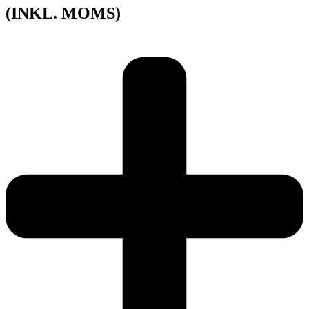
(INKL. MOMS)