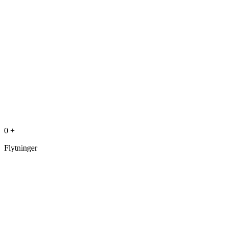
0
+
Flytninger