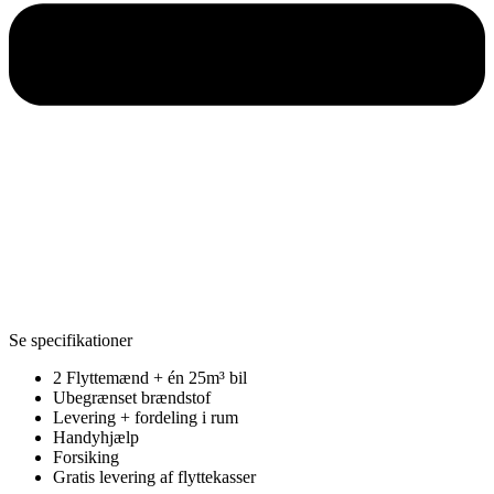
Se specifikationer
2 Flyttemænd + én 25m³ bil
Ubegrænset brændstof
Levering + fordeling i rum
Handyhjælp
Forsiking
Gratis levering af flyttekasser