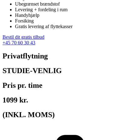
Ubegrænset brændstof
Levering + fordeling i rum
Handyhjælp
Forsiking
Gratis levering af flyttekasser
Bestil dit gratis tilbud
+45 70 60 30 43
Privatflytning
STUDIE-VENLIG
Pris pr. time
1099 kr.
(INKL. MOMS)