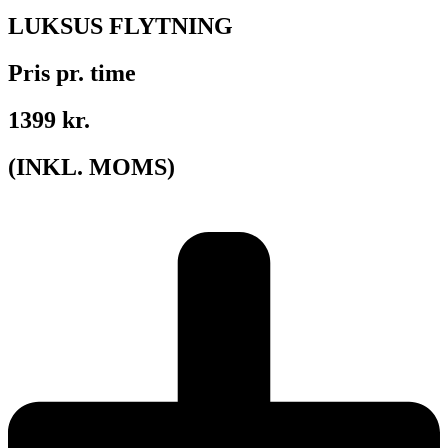
LUKSUS FLYTNING
Pris pr. time
1399 kr.
(INKL. MOMS)