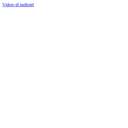
Videre til indhold