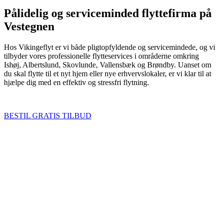
Pålidelig og serviceminded flyttefirma på
Vestegnen
Hos Vikingeflyt er vi både pligtopfyldende og servicemindede, og vi
tilbyder vores professionelle flytteservices i områderne omkring
Ishøj, Albertslund, Skovlunde, Vallensbæk og Brøndby. Uanset om
du skal flytte til et nyt hjem eller nye erhvervslokaler, er vi klar til at
hjælpe dig med en effektiv og stressfri flytning.
BESTIL GRATIS TILBUD