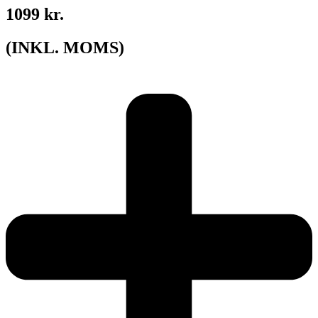
1099 kr.
(INKL. MOMS)