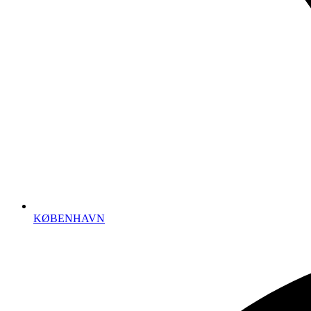
KØBENHAVN