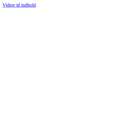
Videre til indhold