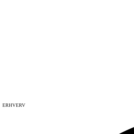
ERHVERV