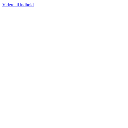
Videre til indhold