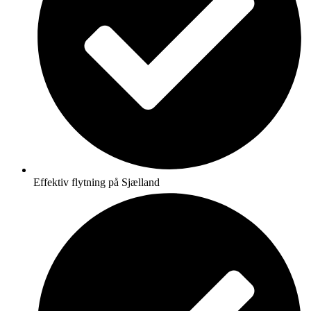
Effektiv flytning på Sjælland