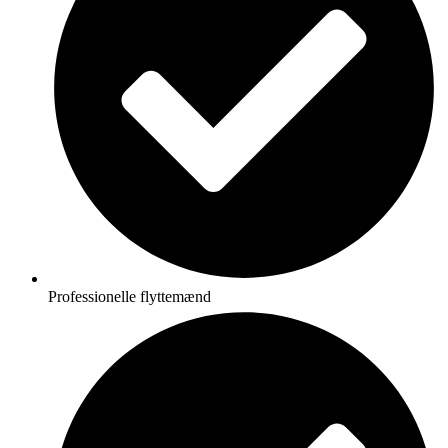
Professionelle flyttemænd