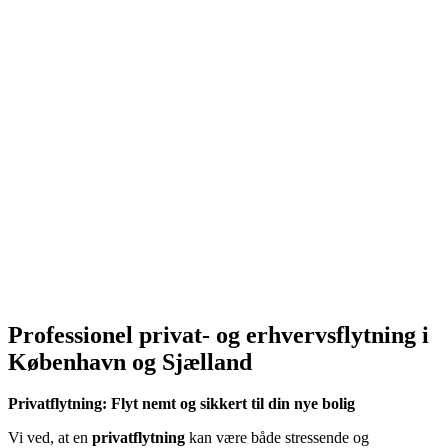
Professionel privat- og erhvervsflytning i
København og Sjælland
Privatflytning: Flyt nemt og sikkert til din nye bolig
Vi ved, at en
privatflytning
kan være både stressende og