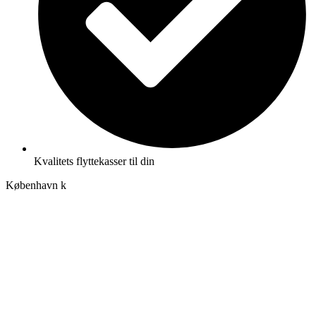
Kvalitets flyttekasser til din
København k