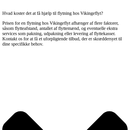
Hvad koster det at få hjælp til flytning hos Vikingeflyt?
Prisen for en flytning hos Vikingeflyt afhænger af flere faktorer,
såsom flytteafstand, antallet af flyttemænd, og eventuelle ekstra
services som pakning, udpakning eller levering af flyttekasser.
Kontakt os for at få et uforpligtende tilbud, der er skræddersyet til
dine specifikke behov.